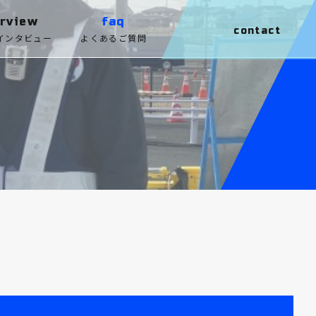
erview
faq
contact
インタビュー
よくあるご質問