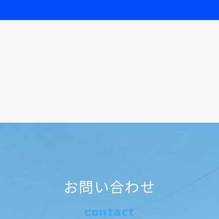
お問い合わせ
contact