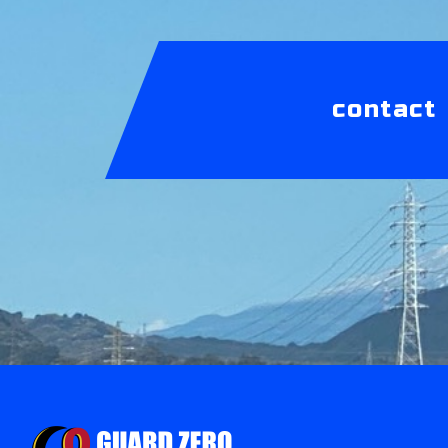
contact