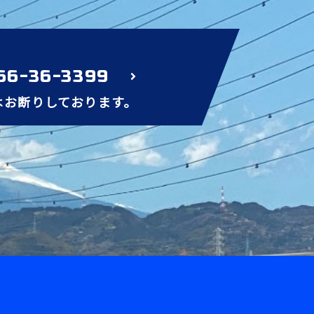
66-36-3399
はお断りしております。