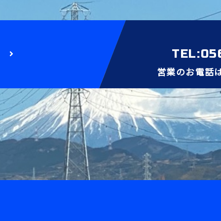
TEL:05
営業のお電話