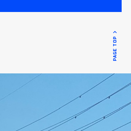
PAGE TOP