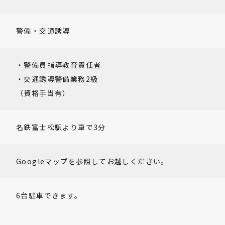
警備・交通誘導
・警備員指導教育責任者
・交通誘導警備業務2級
（資格手当有）
名鉄富士松駅より車で3分
Googleマップを参照してお越しください。
6台駐車できます。