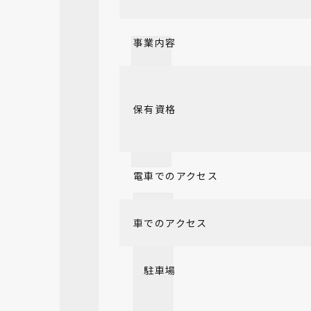
事業内容
保有資格
電車でのアクセス
車でのアクセス
駐車場