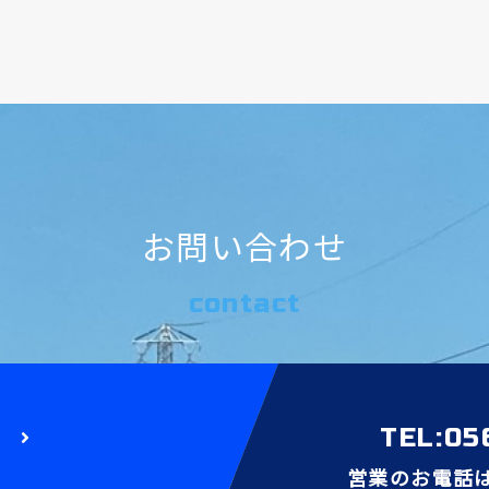
お問い合わせ
contact
TEL:05
営業のお電話