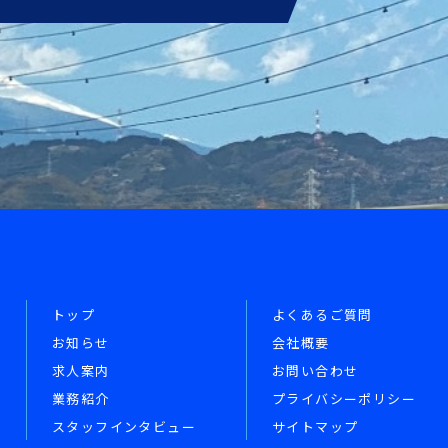
トップ
よくあるご質問
お知らせ
会社概要
求人案内
お問い合わせ
業務紹介
プライバシーポリシー
スタッフインタビュー
サイトマップ