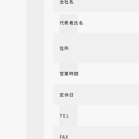
会社名
代表者氏名
住所
営業時間
定休日
TEL
FAX